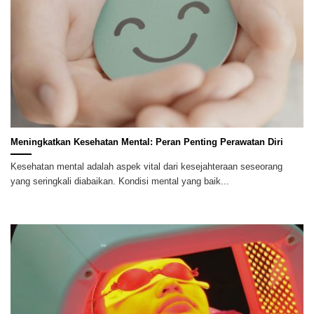
Meningkatkan Kesehatan Mental: Peran Penting Perawatan Diri
Kesehatan mental adalah aspek vital dari kesejahteraan seseorang
yang seringkali diabaikan. Kondisi mental yang baik...