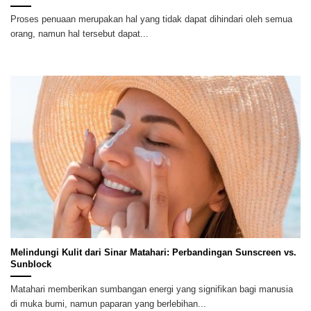
Proses penuaan merupakan hal yang tidak dapat dihindari oleh semua
orang, namun hal tersebut dapat...
Melindungi Kulit dari Sinar Matahari: Perbandingan Sunscreen vs.
Sunblock
Matahari memberikan sumbangan energi yang signifikan bagi manusia
di muka bumi, namun paparan yang berlebihan...