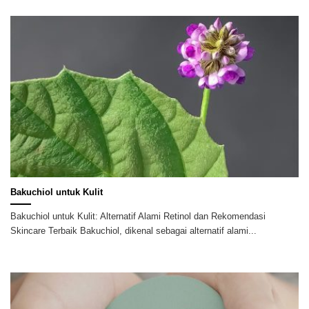
Bakuchiol untuk Kulit
Bakuchiol untuk Kulit: Alternatif Alami Retinol dan Rekomendasi
Skincare Terbaik Bakuchiol, dikenal sebagai alternatif alami...