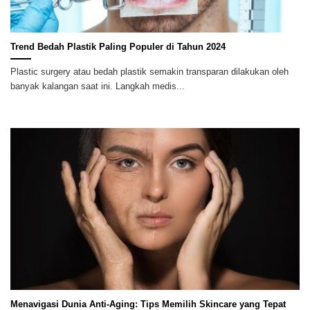
Trend Bedah Plastik Paling Populer di Tahun 2024
Plastic surgery atau bedah plastik semakin transparan dilakukan oleh
banyak kalangan saat ini. Langkah medis...
Menavigasi Dunia Anti-Aging: Tips Memilih Skincare yang Tepat