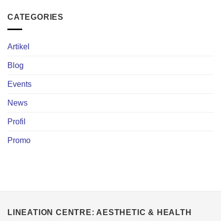
CATEGORIES
Artikel
Blog
Events
News
Profil
Promo
LINEATION CENTRE: AESTHETIC & HEALTH