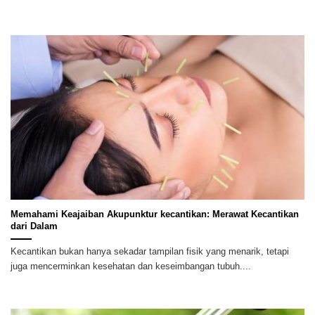
Memahami Keajaiban Akupunktur kecantikan: Merawat Kecantikan
dari Dalam
Kecantikan bukan hanya sekadar tampilan fisik yang menarik, tetapi
juga mencerminkan kesehatan dan keseimbangan tubuh....