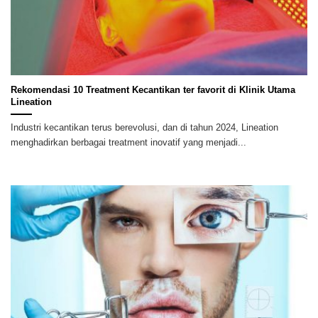
Rekomendasi 10 Treatment Kecantikan ter favorit di Klinik Utama
Lineation
Industri kecantikan terus berevolusi, dan di tahun 2024, Lineation
menghadirkan berbagai treatment inovatif yang menjadi...