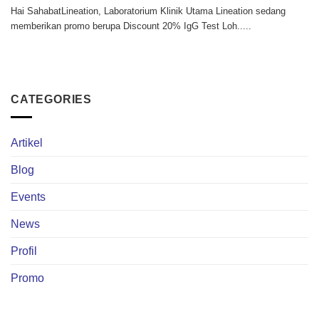
Hai SahabatLineation, Laboratorium Klinik Utama Lineation sedang
memberikan promo berupa Discount 20% IgG Test Loh.....
CATEGORIES
Artikel
Blog
Events
News
Profil
Promo