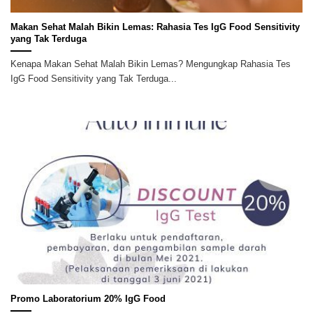
Makan Sehat Malah Bikin Lemas: Rahasia Tes IgG Food Sensitivity
yang Tak Terduga
Kenapa Makan Sehat Malah Bikin Lemas? Mengungkap Rahasia Tes
IgG Food Sensitivity yang Tak Terduga...
Promo Laboratorium 20% IgG Food