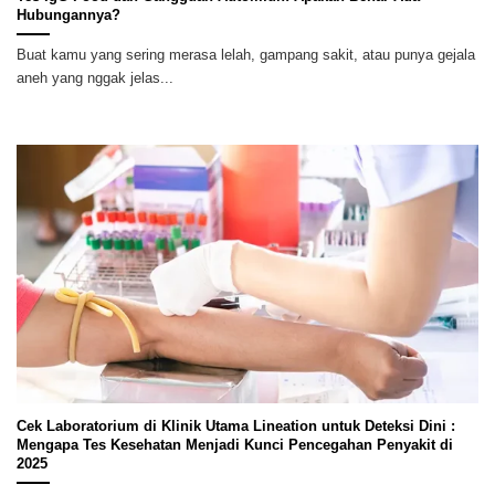
Hubungannya?
Buat kamu yang sering merasa lelah, gampang sakit, atau punya gejala
aneh yang nggak jelas...
Cek Laboratorium di Klinik Utama Lineation untuk Deteksi Dini :
Mengapa Tes Kesehatan Menjadi Kunci Pencegahan Penyakit di
2025