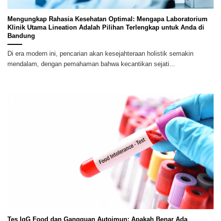
Mengungkap Rahasia Kesehatan Optimal: Mengapa Laboratorium
Klinik Utama Lineation Adalah Pilihan Terlengkap untuk Anda di
Bandung
Di era modern ini, pencarian akan kesejahteraan holistik semakin
mendalam, dengan pemahaman bahwa kecantikan sejati...
Tes IgG Food dan Gangguan Autoimun: Apakah Benar Ada