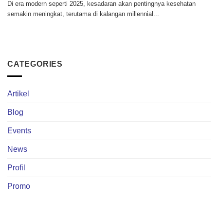
Di era modern seperti 2025, kesadaran akan pentingnya kesehatan
semakin meningkat, terutama di kalangan millennial...
CATEGORIES
Artikel
Blog
Events
News
Profil
Promo