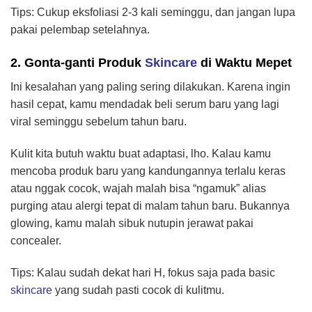
Tips: Cukup eksfoliasi 2-3 kali seminggu, dan jangan lupa
pakai pelembap setelahnya.
2. Gonta-ganti Produk
Skincare
di Waktu Mepet
Ini kesalahan yang paling sering dilakukan. Karena ingin
hasil cepat, kamu mendadak beli serum baru yang lagi
viral seminggu sebelum tahun baru.
Kulit kita butuh waktu buat adaptasi, lho. Kalau kamu
mencoba produk baru yang kandungannya terlalu keras
atau nggak cocok, wajah malah bisa “ngamuk” alias
purging atau alergi tepat di malam tahun baru. Bukannya
glowing, kamu malah sibuk nutupin jerawat pakai
concealer.
Tips: Kalau sudah dekat hari H, fokus saja pada basic
skincare
yang sudah pasti cocok di kulitmu.