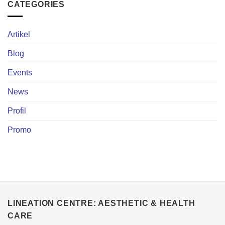
CATEGORIES
Artikel
Blog
Events
News
Profil
Promo
LINEATION CENTRE: AESTHETIC & HEALTH
CARE