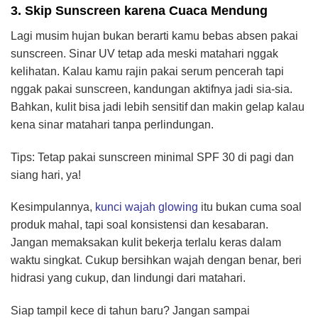
3. Skip Sunscreen karena Cuaca Mendung
Lagi musim hujan bukan berarti kamu bebas absen pakai
sunscreen. Sinar UV tetap ada meski matahari nggak
kelihatan. Kalau kamu rajin pakai serum pencerah tapi
nggak pakai sunscreen, kandungan aktifnya jadi sia-sia.
Bahkan, kulit bisa jadi lebih sensitif dan makin gelap kalau
kena sinar matahari tanpa perlindungan.
Tips: Tetap pakai sunscreen minimal SPF 30 di pagi dan
siang hari, ya!
Kesimpulannya,
kunci wajah glowing
itu bukan cuma soal
produk mahal, tapi soal konsistensi dan kesabaran.
Jangan memaksakan kulit bekerja terlalu keras dalam
waktu singkat. Cukup bersihkan wajah dengan benar, beri
hidrasi yang cukup, dan lindungi dari matahari.
Siap tampil kece di tahun baru? Jangan sampai