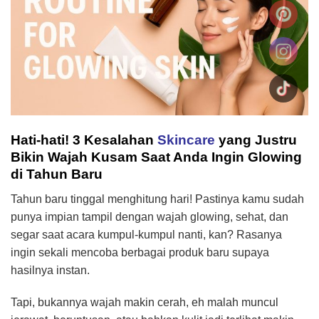
Hati-hati! 3 Kesalahan
Skincare
yang Justru
Bikin Wajah Kusam Saat Anda Ingin Glowing
di Tahun Baru
Tahun baru tinggal menghitung hari! Pastinya kamu sudah
punya impian tampil dengan wajah glowing, sehat, dan
segar saat acara kumpul-kumpul nanti, kan? Rasanya
ingin sekali mencoba berbagai produk baru supaya
hasilnya instan.
Tapi, bukannya wajah makin cerah, eh malah muncul