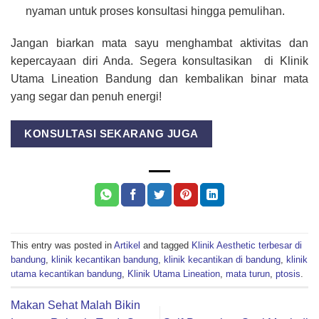
nyaman untuk proses konsultasi hingga pemulihan.
Jangan biarkan mata sayu menghambat aktivitas dan
kepercayaan diri Anda. Segera konsultasikan di Klinik
Utama Lineation Bandung dan kembalikan binar mata
yang segar dan penuh energi!
KONSULTASI SEKARANG JUGA
This entry was posted in
Artikel
and tagged
Klinik Aesthetic terbesar di
bandung
,
klinik kecantikan bandung
,
klinik kecantikan di bandung
,
klinik
utama kecantikan bandung
,
Klinik Utama Lineation
,
mata turun
,
ptosis
.
Makan Sehat Malah Bikin