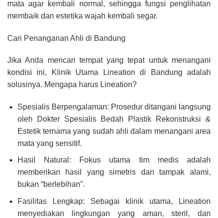
mata agar kembali normal, sehingga fungsi penglihatan
membaik dan estetika wajah kembali segar.
Cari Penanganan Ahli di Bandung
Jika Anda mencari tempat yang tepat untuk menangani
kondisi ini, Klinik Utama Lineation di Bandung adalah
solusinya. Mengapa harus Lineation?
Spesialis Berpengalaman: Prosedur ditangani langsung
oleh Dokter Spesialis Bedah Plastik Rekonstruksi &
Estetik ternama yang sudah ahli dalam menangani area
mata yang sensitif.
Hasil Natural: Fokus utama tim medis adalah
memberikan hasil yang simetris dan tampak alami,
bukan “berlebihan”.
Fasilitas Lengkap: Sebagai klinik utama, Lineation
menyediakan lingkungan yang aman, steril, dan