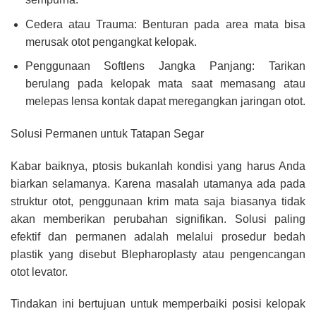
Cedera atau Trauma: Benturan pada area mata bisa
merusak otot pengangkat kelopak.
Penggunaan Softlens Jangka Panjang: Tarikan
berulang pada kelopak mata saat memasang atau
melepas lensa kontak dapat meregangkan jaringan otot.
Solusi Permanen untuk Tatapan Segar
Kabar baiknya, ptosis bukanlah kondisi yang harus Anda
biarkan selamanya. Karena masalah utamanya ada pada
struktur otot, penggunaan krim mata saja biasanya tidak
akan memberikan perubahan signifikan. Solusi paling
efektif dan permanen adalah melalui prosedur bedah
plastik yang disebut Blepharoplasty atau pengencangan
otot levator.
Tindakan ini bertujuan untuk memperbaiki posisi kelopak