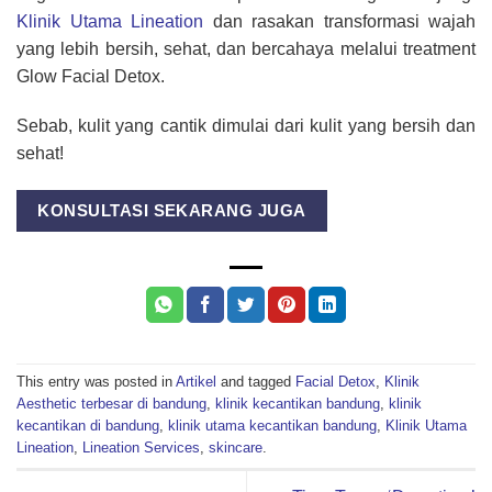
Klinik Utama Lineation
dan rasakan transformasi wajah
yang lebih bersih, sehat, dan bercahaya melalui treatment
Glow Facial Detox.
Sebab, kulit yang cantik dimulai dari kulit yang bersih dan
sehat!
KONSULTASI SEKARANG JUGA
This entry was posted in
Artikel
and tagged
Facial Detox
,
Klinik
Aesthetic terbesar di bandung
,
klinik kecantikan bandung
,
klinik
kecantikan di bandung
,
klinik utama kecantikan bandung
,
Klinik Utama
Lineation
,
Lineation Services
,
skincare
.