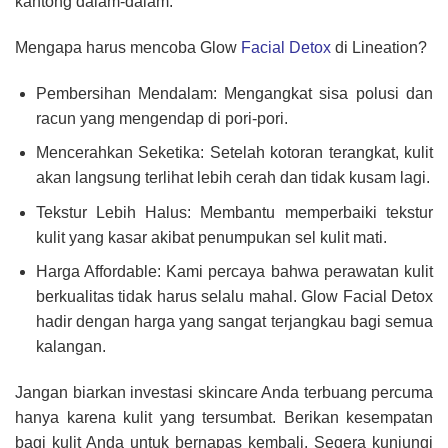
kantong dalam-dalam.
Mengapa harus mencoba Glow
Facial Detox
di Lineation?
Pembersihan Mendalam: Mengangkat sisa polusi dan
racun yang mengendap di pori-pori.
Mencerahkan Seketika: Setelah kotoran terangkat, kulit
akan langsung terlihat lebih cerah dan tidak kusam lagi.
Tekstur Lebih Halus: Membantu memperbaiki tekstur
kulit yang kasar akibat penumpukan sel kulit mati.
Harga Affordable: Kami percaya bahwa perawatan kulit
berkualitas tidak harus selalu mahal. Glow Facial Detox
hadir dengan harga yang sangat terjangkau bagi semua
kalangan.
Jangan biarkan investasi skincare Anda terbuang percuma
hanya karena kulit yang tersumbat. Berikan kesempatan
bagi kulit Anda untuk bernapas kembali. Segera kunjungi