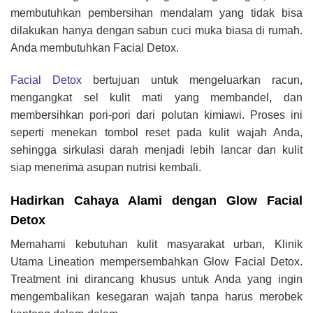
membutuhkan pembersihan mendalam yang tidak bisa
dilakukan hanya dengan sabun cuci muka biasa di rumah.
Anda membutuhkan Facial Detox.
Facial Detox
bertujuan untuk mengeluarkan racun,
mengangkat sel kulit mati yang membandel, dan
membersihkan pori-pori dari polutan kimiawi. Proses ini
seperti menekan tombol reset pada kulit wajah Anda,
sehingga sirkulasi darah menjadi lebih lancar dan kulit
siap menerima asupan nutrisi kembali.
Hadirkan Cahaya Alami dengan Glow Facial
Detox
Memahami kebutuhan kulit masyarakat urban, Klinik
Utama Lineation mempersembahkan Glow Facial Detox.
Treatment ini dirancang khusus untuk Anda yang ingin
mengembalikan kesegaran wajah tanpa harus merobek