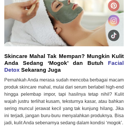
Skincare Mahal Tak Mempan? Mungkin Kulit
Anda Sedang ‘Mogok’ dan Butuh
Facial
Detox
Sekarang Juga
Pernahkah Anda merasa sudah mencoba berbagai macam
produk skincare mahal, mulai dari serum berlabel high-end
hingga pelembap impor, tapi hasilnya tetap nihil? Kulit
wajah justru terlihat kusam, teksturnya kasar, atau bahkan
sering muncul jerawat kecil yang tak kunjung hilang. Jika
ini terjadi, jangan buru-buru menyalahkan produknya. Bisa
jadi, kulit Anda sebenarnya sedang dalam kondisi ‘mogok’.